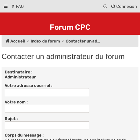
FAQ
Connexion
Forum CPC
Accueil
Index du forum
Contacter un administrateur du forum
Contacter un administrateur du forum
Destinataire :
Administrateur
Votre adresse courriel :
Votre nom :
Sujet :
Corps du message :