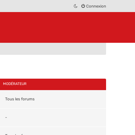
Connexion
MODÉRATEUR
Tous les forums
-