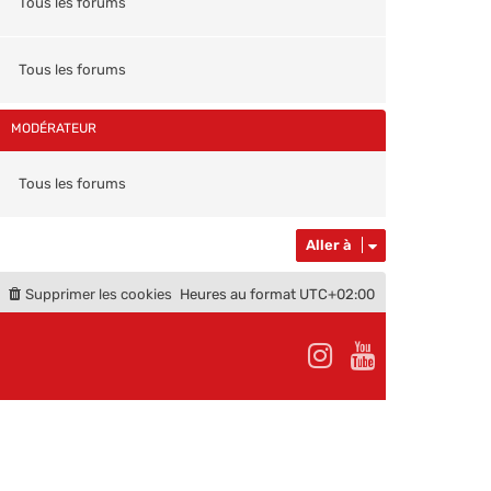
Tous les forums
Tous les forums
MODÉRATEUR
Tous les forums
Aller à
Supprimer les cookies
Heures au format
UTC+02:00