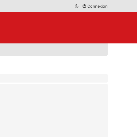
Connexion