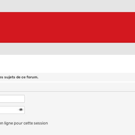
es sujets de ce forum.
n ligne pour cette session