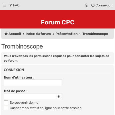
FAQ
Connexion
Forum CPC
Accueil
Index du forum
Présentation
Trombinoscope
Trombinoscope
Vous n’avez pas les permissions requises pour consulter les sujets de
ce forum.
CONNEXION
Nom d’utilisateur :
Mot de passe :
Se souvenir de moi
Cacher mon statut en ligne pour cette session